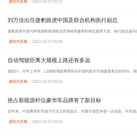
爱尚汽车网
2022-10-27 10:47
刘万佳出任捷豹路虎中国及联合机构执行副总
捷豹路虎中国与奇瑞捷豹路虎联合市场销售服务机构总裁李大龙、执行副总裁马
爱尚汽车网
2022-10-27 09:36
自动驾驶距离大规模上路还有多远
据统计，今年上半年，L2辅助驾驶乘用车在中国的新车市场渗透率达到30%。
爱尚汽车网
2022-10-27 09:10
抢占新能源杆位豪华车品牌有了新目标
近年来，中国乘用车市场下行压力持续加大，存量市场竞争进一步加剧。与市场
爱尚汽车网
2022-10-27 09:10