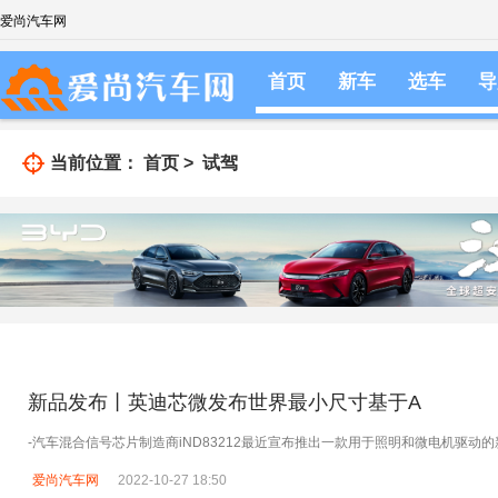
爱尚汽车网
首页
新车
选车
导
当前位置：
首页
>
试驾
新品发布丨英迪芯微发布世界最小尺寸基于A
-汽车混合信号芯片制造商iND83212最近宣布推出一款用于照明和微电机驱动
爱尚汽车网
2022-10-27 18:50